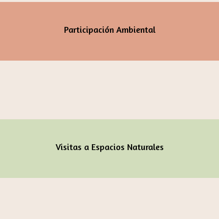
Participación Ambiental
Visitas a Espacios Naturales