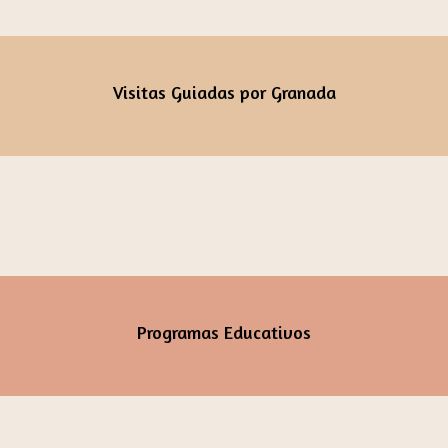
Visitas Guiadas por Granada
Programas Educativos