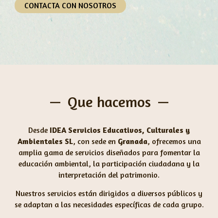
CONTACTA CON NOSOTROS
Que hacemos
Desde
IDEA Servicios Educativos, Culturales y
Ambientales SL
, con sede en
Granada
, ofrecemos una
amplia gama de servicios diseñados para fomentar la
educación ambiental, la participación ciudadana y la
interpretación del patrimonio.
Nuestros servicios están dirigidos a diversos públicos y
se adaptan a las necesidades específicas de cada grupo.