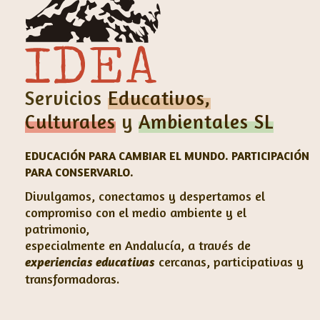
Servicios
Educativos,
Culturales
y
Ambientales SL
EDUCACIÓN PARA CAMBIAR EL MUNDO. PARTICIPACIÓN
PARA CONSERVARLO.
Divulgamos, conectamos y despertamos el
compromiso con el medio ambiente y el
patrimonio,
especialmente en Andalucía, a través de
cercanas, participativas y
experiencias educativas
transformadoras.