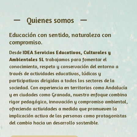
Quienes somos
Educación con sentido, naturaleza con
compromiso.
Desde
IDEA Servicios Educativos, Culturales y
Ambientales SL
trabajamos para fomentar el
conocimiento, respeto y conservación del entorno a
través de actividades educativas, lúdicas y
participativas dirigidas a todos los sectores de la
sociedad. Con experiencia en territorios como Andalucía
y en ciudades como Granada, nuestro enfoque combina
rigor pedagógico, innovación y compromiso ambiental,
ofreciendo actividades a medida que promueven la
implicación activa de las personas como protagonistas
del cambio hacia un desarrollo sostenible.